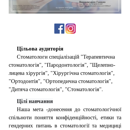
Цільова аудиторія
Стоматологи спеціалізацій "Терапевтична
стоматологія", "Пародонтологія", "Щелепно-
лицева хірургія", "Хірургічна стоматологія",
"Ортодонтія", "Ортопедична стоматологія",
"Дитяча стоматологія", "Стоматологія".
Цілі навчання
Наша мета -донесення до стоматологічної
спільноти поняття конфіденційності, етики та
гендерних питань в стоматології та медициці