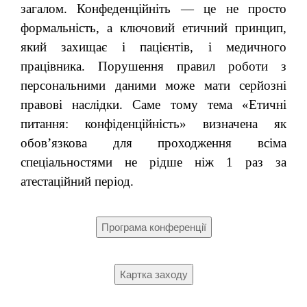
загалом. Конфеденційніть — це не просто
формальність, а ключовий етичний принцип,
який захищає і пацієнтів, і медичного
працівника. Порушення правил роботи з
персональними даними може мати серйозні
правові наслідки. Саме тому тема «Етичні
питання: конфіденційність» визначена як
обов’язкова для проходження всіма
спеціальностями не рідше ніж 1 раз за
атестаційний період.
Програма конференції
Картка заходу