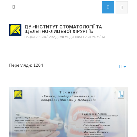
ДУ «ІНСТИТУТ СТОМАТОЛОГІЇ ТА
ЩЕЛЕПНО-ЛИЦЕВОЇ ХІРУРГІЇ»
НАЦІОНАЛЬНОЇ АКАДЕМІЇ МЕДИЧНИХ НАУК УКРАЇНИ
Перегляди: 1284