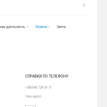
ова діяльність
Освіта
Звіти
СПРАВКИ ПО ТЕЛЕФОНУ:
+38(048) 728-24-75
Наш адрес: