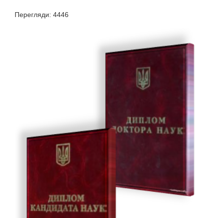
Перегляди: 4446