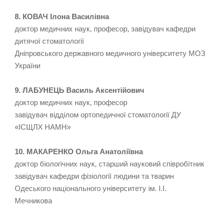
8. КОВАЧ Ілона Василівна
доктор медичних наук, професор, завідувач кафедри
дитячої стоматології
Дніпровського державного медичного університету МОЗ
України
9. ЛАБУНЕЦЬ Василь Аксентійович
доктор медичних наук, професор
завідувач відділом ортопедичної стоматології ДУ
«ІСЩЛХ НАМН»
10. МАКАРЕНКО Ольга Анатоліївна
доктор біологічних наук, старший науковий співробітник
завідувач кафедри фізіології людини та тварин
Одеського національного університету ім. І.І.
Мечникова