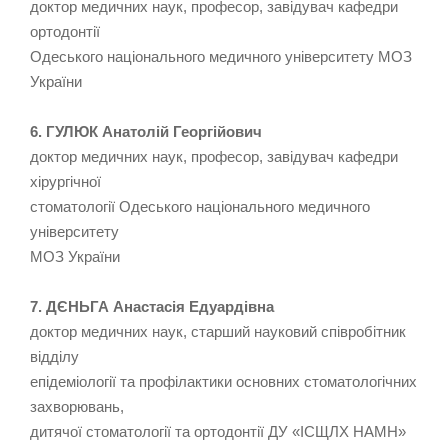
доктор медичних наук, професор, завідувач кафедри
ортодонтії
Одеського національного медичного університету МОЗ
України
6. ГУЛЮК Анатолій Георгійович
доктор медичних наук, професор, завідувач кафедри
хірургічної
стоматології Одеського національного медичного
університету
МОЗ України
7. ДЄНЬГА Анастасія Едуардівна
доктор медичних наук, старший науковий співробітник
відділу
епідеміології та профілактики основних стоматологічних
захворювань,
дитячої стоматології та ортодонтії ДУ «ІСЩЛХ НАМН»