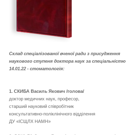
Склад спеціалізованої вченої ради з присудження
наукового ступеня доктора наук за спеціальністю
14.01.22 - стоматологія:
1. СКИБА Василь Якович /голова/
доктор медичних наук, професор,
старший науковий співробітник
консультативно-поліклінічного відділення
ДУ «ІСЩЛХ НАМН»