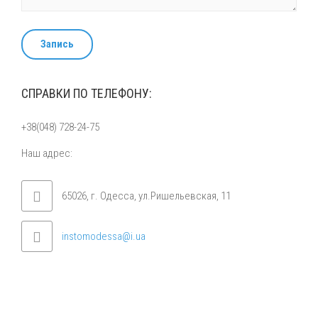
Запись
СПРАВКИ ПО ТЕЛЕФОНУ:
+38(048) 728-24-75
Наш адрес:
65026, г. Одесса, ул.Ришельевская, 11
instomodessa@i.ua