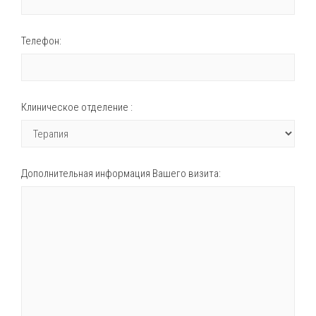
Телефон:
Клиническое отделение :
Дополнительная информация Вашего визита: