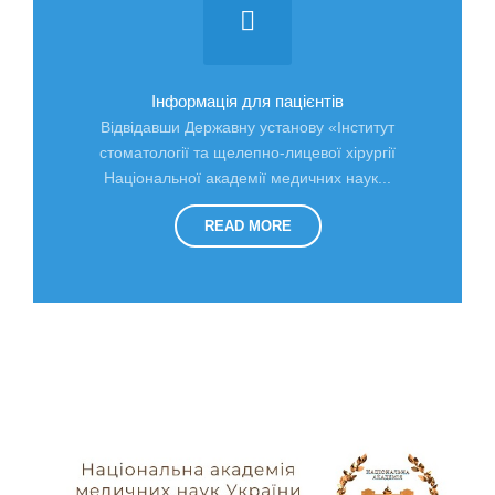
Інформація для пацієнтів
Відвідавши Державну установу «Інститут
стоматології та щелепно-лицевої хірургії
Національної академії медичних наук...
READ MORE