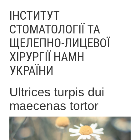
ІНСТИТУТ
СТОМАТОЛОГІЇ ТА
ЩЕЛЕПНО-ЛИЦЕВОЇ
ХІРУРГІЇ НАМН
УКРАЇНИ
Ultrices turpis dui
maecenas tortor