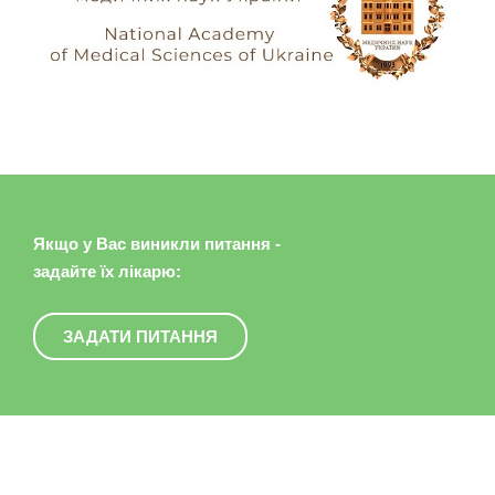
Якщо у Вас виникли питання -
задайте їх лікарю:
ЗАДАТИ ПИТАННЯ