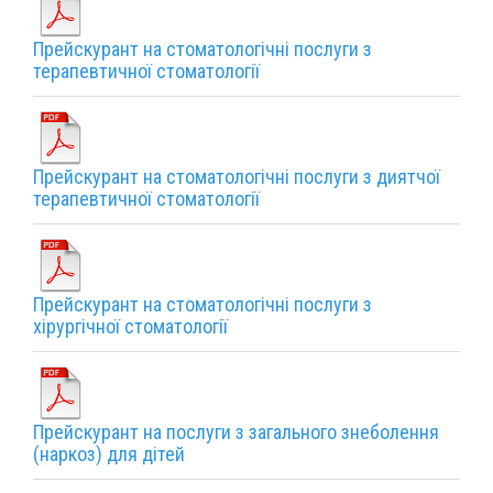
Прейскурант на стоматологічні послуги з
терапевтичної стоматології
Прейскурант на стоматологічні послуги з диятчої
терапевтичної стоматології
Прейскурант на стоматологічні послуги з
хірургічної стоматології
Прейскурант на послуги з загального знеболення
(наркоз) для дітей