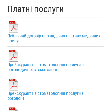
Платні послуги
Публічний договір про надання платних медичних
послуг
Прейскурант на стоматологічні послуги з
ортопедичної стоматології
Прейскурант на стоматологічні послуги з
ортодонтії