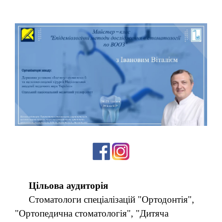
Цільова аудиторія
Стоматологи спеціалізацій "Ортодонтія",
"Ортопедична стоматологія", "Дитяча