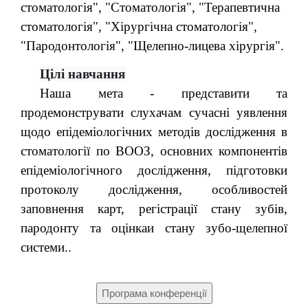
стоматологія", "Стоматологія", "Терапевтична
стоматологія", "Хірургічна стоматологія",
"Пародонтологія", "Щелепно-лицева хірургія".
Цілі навчання
Наша мета - представити та
продемонструвати слухачам сучасні уявлення
щодо епідеміологічних методів дослідження в
стоматології по ВООЗ, основних компонентів
епідеміологічного дослідження, підготовки
протоколу дослідження, особливостей
заповнення карт, регістрації стану зубів,
пародонту та оцінкаи стану зубо-щелепної
системи..
Програма конференції