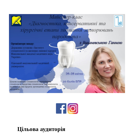
Цільова аудиторія