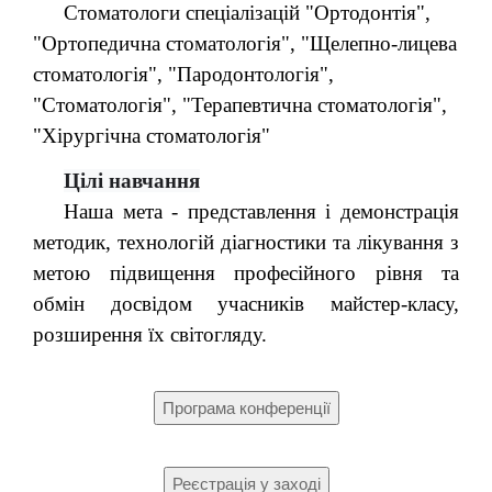
Стоматологи спеціалізацій "Ортодонтія",
"Ортопедична стоматологія", "Щелепно-лицева
стоматологія", "Пародонтологія",
"Стоматологія", "Терапевтична стоматологія",
"Хірургічна стоматологія"
Цілі навчання
Наша мета - представлення і демонстрація
методик, технологій діагностики та лікування з
метою підвищення професійного рівня та
обмін досвідом учасників майстер-класу,
розширення їх світогляду.
Програма конференції
Реєстрація у заході