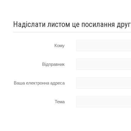
Надіслати листом це посилання друг
Кому
Відправник
Ваша електронна адреса
Тема