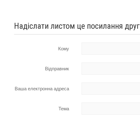
Надіслати листом це посилання друг
Кому
Відправник
Ваша електронна адреса
Тема